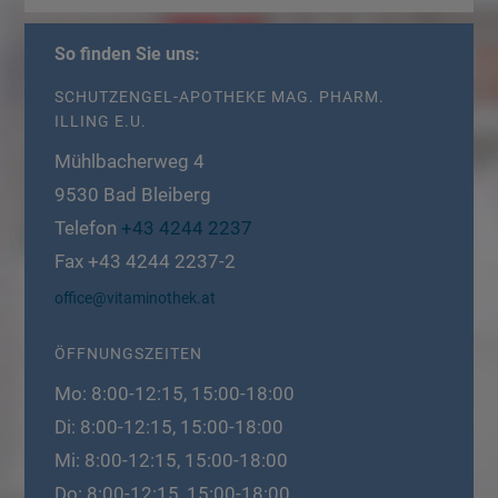
So finden Sie uns:
SCHUTZENGEL-APOTHEKE MAG. PHARM.
ILLING E.U.
Mühlbacherweg 4
9530
Bad Bleiberg
Telefon
+43 4244 2237
Fax
+43 4244 2237-2
office@vitaminothek.at
ÖFFNUNGSZEITEN
Mo: 8:00-12:15, 15:00-18:00
Di: 8:00-12:15, 15:00-18:00
Mi: 8:00-12:15, 15:00-18:00
Do: 8:00-12:15, 15:00-18:00