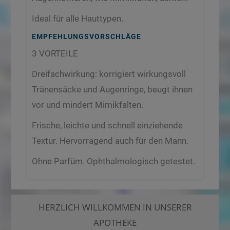
Ideal für alle Hauttypen.
EMPFEHLUNGSVORSCHLÄGE
3 VORTEILE
Dreifachwirkung: korrigiert wirkungsvoll
Tränensäcke und Augenringe, beugt ihnen
vor und mindert Mimikfalten.
Frische, leichte und schnell einziehende
Textur. Hervorragend auch für den Mann.
Ohne Parfüm. Ophthalmologisch getestet.
HERZLICH WILLKOMMEN IN UNSERER
APOTHEKE