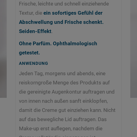
Frische, leichte und schnell einziehende
Textur, die
ein sofortiges Gefühl der
Abschwellung und Frische schenkt.
Seiden-Effekt
.
Ohne Parfüm. Ophthalmologisch
getestet.
ANWENDUNG
Jeden Tag, morgens und abends, eine
reiskorngroße Menge des Produkts auf
die gereinigte Augenkontur auftragen und
von innen nach außen sanft einklopfen,
damit die Creme gut einziehen kann. Nicht
auf das bewegliche Lid auftragen. Das
Make-up erst auflegen, nachdem die