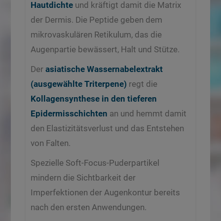
Hautdichte
und kräftigt damit die Matrix
der Dermis. Die Peptide geben dem
mikrovaskulären Retikulum, das die
Augenpartie bewässert, Halt und Stütze.
Der
asiatische Wassernabelextrakt
(ausgewählte Triterpene)
regt die
Kollagensynthese in den tieferen
Epidermisschichten
an und hemmt damit
den Elastizitätsverlust und das Entstehen
von Falten.
Spezielle Soft-Focus-Puderpartikel
mindern die Sichtbarkeit der
Imperfektionen der Augenkontur bereits
nach den ersten Anwendungen.