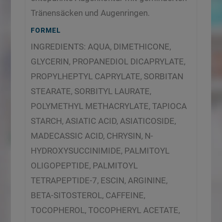
Tränensäcken und Augenringen.
FORMEL
INGREDIENTS: AQUA, DIMETHICONE,
GLYCERIN, PROPANEDIOL DICAPRYLATE,
PROPYLHEPTYL CAPRYLATE, SORBITAN
STEARATE, SORBITYL LAURATE,
POLYMETHYL METHACRYLATE, TAPIOCA
STARCH, ASIATIC ACID, ASIATICOSIDE,
MADECASSIC ACID, CHRYSIN, N-
HYDROXYSUCCINIMIDE, PALMITOYL
OLIGOPEPTIDE, PALMITOYL
TETRAPEPTIDE-7, ESCIN, ARGININE,
BETA-SITOSTEROL, CAFFEINE,
TOCOPHEROL, TOCOPHERYL ACETATE,