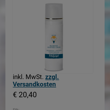
inkl. MwSt.
zzgl.
Versandkosten
€ 20,40
Stk: