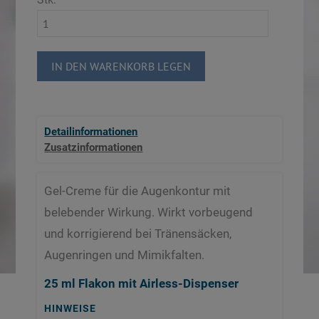
IN DEN WARENKORB LEGEN
Detailinformationen
Zusatzinformationen
Gel-Creme für die Augenkontur mit
belebender Wirkung. Wirkt vorbeugend
und korrigierend bei Tränensäcken,
Augenringen und Mimikfalten.
25 ml Flakon mit Airless-Dispenser
HINWEISE