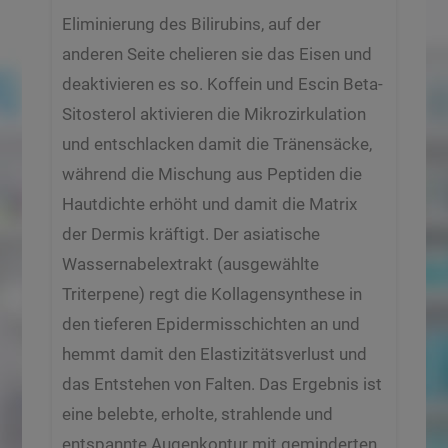
Eliminierung des Bilirubins, auf der
anderen Seite chelieren sie das Eisen und
deaktivieren es so. Koffein und Escin Beta-
Sitosterol aktivieren die Mikrozirkulation
und entschlacken damit die Tränensäcke,
während die Mischung aus Peptiden die
Hautdichte erhöht und damit die Matrix
der Dermis kräftigt. Der asiatische
Wassernabelextrakt (ausgewählte
Triterpene) regt die Kollagensynthese in
den tieferen Epidermisschichten an und
hemmt damit den Elastizitätsverlust und
das Entstehen von Falten. Das Ergebnis ist
eine belebte, erholte, strahlende und
entspannte Augenkontur mit geminderten