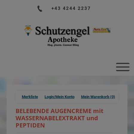
+43 4244 2237
Merkliste
Login/Mein Konto
Mein Warenkorb
(0)
BELEBENDE AUGENCREME mit
WASSERNABELEXTRAKT und
PEPTIDEN