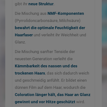
gibt ihr
neue Struktur
.
Die Mischung aus
NMF-Komponenten
(Pyrrolidoncarbonsäure, Milchsäure)
bewahrt die optimale Feuchtigkeit der
Haarfaser
und verleiht ihr Weichheit und
Glanz.
Die Mischung sanfter Tenside der
neuesten Generation verleiht die
Kämmbarkeit des nassen und des
trockenen Haars
, das sich dadurch weich
und geschmeidig anfühlt. Er bildet einen
dünnen Film auf dem Haar, wodurch die
Coloration länger hält, das Haar an Glanz
gewinnt und vor Hitze geschützt
wird.