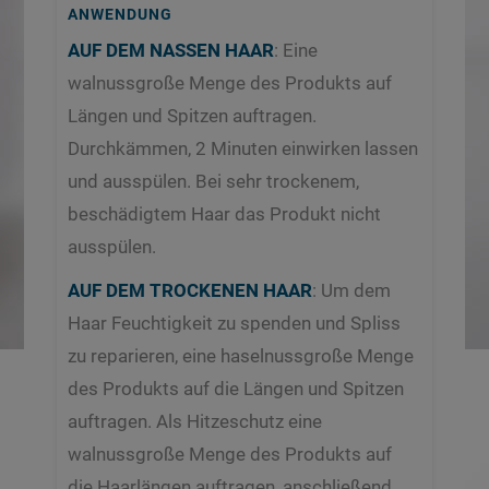
ANWENDUNG
AUF DEM NASSEN HAAR
: Eine
walnussgroße Menge des Produkts auf
Längen und Spitzen auftragen.
Durchkämmen, 2 Minuten einwirken lassen
und ausspülen. Bei sehr trockenem,
beschädigtem Haar das Produkt nicht
ausspülen.
AUF DEM TROCKENEN HAAR
: Um dem
Haar Feuchtigkeit zu spenden und Spliss
zu reparieren, eine haselnussgroße Menge
des Produkts auf die Längen und Spitzen
auftragen. Als Hitzeschutz eine
walnussgroße Menge des Produkts auf
die Haarlängen auftragen, anschließend