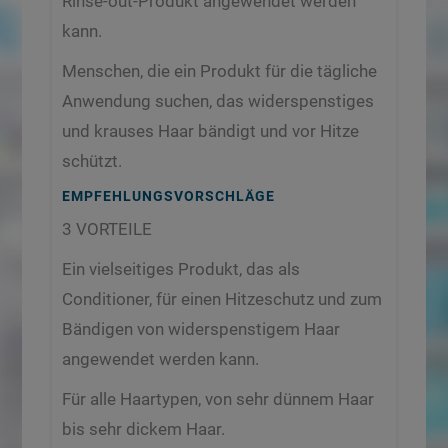
Rinse-out-Produkt angewendet werden
kann.
Menschen, die ein Produkt für die tägliche
Anwendung suchen, das widerspenstiges
und krauses Haar bändigt und vor Hitze
schützt.
EMPFEHLUNGSVORSCHLÄGE
3 VORTEILE
Ein vielseitiges Produkt, das als
Conditioner, für einen Hitzeschutz und zum
Bändigen von widerspenstigem Haar
angewendet werden kann.
Für alle Haartypen, von sehr dünnem Haar
bis sehr dickem Haar.