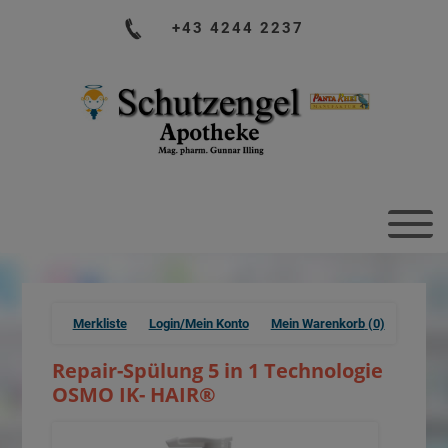
+43 4244 2237
Merkliste
Login/Mein Konto
Mein Warenkorb
(0)
Repair-Spülung 5 in 1 Technologie
OSMO IK- HAIR®