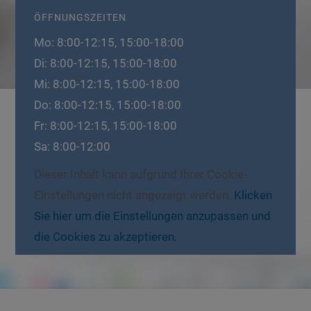
ÖFFNUNGSZEITEN
Mo: 8:00-12:15, 15:00-18:00
Di: 8:00-12:15, 15:00-18:00
Mi: 8:00-12:15, 15:00-18:00
Do: 8:00-12:15, 15:00-18:00
Fr: 8:00-12:15, 15:00-18:00
Sa: 8:00-12:00
Dieser Inhalt kann aufgrund Ihrer Cookie-
Einstellungen nicht angezeigt werden.
Klicken
Sie hier um die Einstellungen anzupassen und
die Cookies zu akzeptieren.