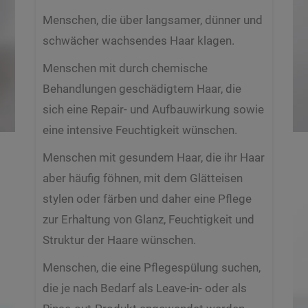
Menschen, die über langsamer, dünner und
schwächer wachsendes Haar klagen.
Menschen mit durch chemische
Behandlungen geschädigtem Haar, die
sich eine Repair- und Aufbauwirkung sowie
eine intensive Feuchtigkeit wünschen.
Menschen mit gesundem Haar, die ihr Haar
aber häufig föhnen, mit dem Glätteisen
stylen oder färben und daher eine Pflege
zur Erhaltung von Glanz, Feuchtigkeit und
Struktur der Haare wünschen.
Menschen, die eine Pflegespülung suchen,
die je nach Bedarf als Leave-in- oder als