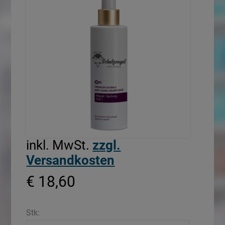
inkl. MwSt.
zzgl.
Versandkosten
€ 18,60
Stk: