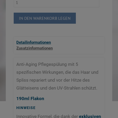
IN DEN WARENKORB LEGEN
Detailinformationen
Zusatzinformationen
Anti-Aging Pflegespülung mit 5
spezifischen Wirkungen, die das Haar und
Spliss repariert und vor der Hitze des
Glätteisens und den UV-Strahlen schützt.
190ml Flakon
HINWEISE
​Innovative Formel, die dank der
exklusiven