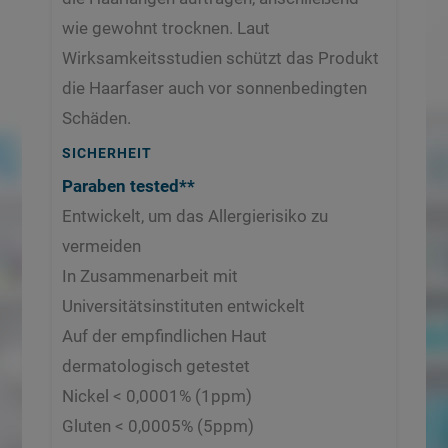
wie gewohnt trocknen. Laut
Wirksamkeitsstudien schützt das Produkt
die Haarfaser auch vor sonnenbedingten
Schäden.
SICHERHEIT
​Paraben tested**
Entwickelt, um das Allergierisiko zu
vermeiden
In Zusammenarbeit mit
Universitätsinstituten entwickelt
Auf der empfindlichen Haut
dermatologisch getestet
Nickel < 0,0001% (1ppm)
Gluten < 0,0005% (5ppm)