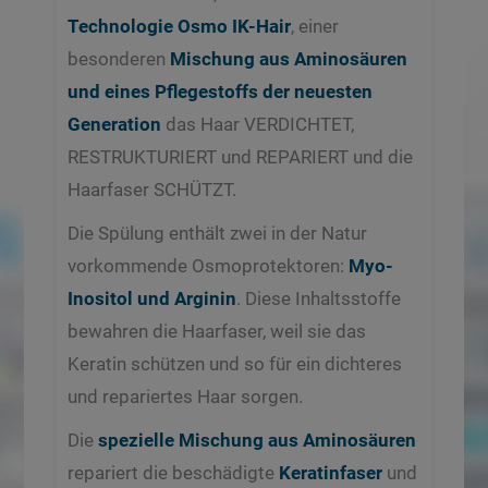
Technologie Osmo IK-Hair
, einer
besonderen
Mischung aus Aminosäuren
und eines Pflegestoffs der neuesten
Generation
das Haar VERDICHTET,
RESTRUKTURIERT und REPARIERT und die
Haarfaser SCHÜTZT.
Die Spülung enthält zwei in der Natur
vorkommende Osmoprotektoren:
Myo-
Inositol und Arginin
. Diese Inhaltsstoffe
bewahren die Haarfaser, weil sie das
Keratin schützen und so für ein dichteres
und repariertes Haar sorgen.
Die
spezielle Mischung aus Aminosäuren
repariert die beschädigte
Keratinfaser
und