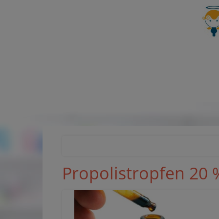
Propolistropfen 20 