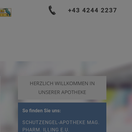
+43 4244 2237
HERZLICH WILLKOMMEN IN
UNSERER APOTHEKE
So finden Sie uns:
SCHUTZENGEL-APOTHEKE MAG.
PHARM. ILLING E.U.