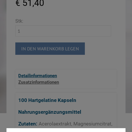
€ 51,40
Stk:
IN DEN WARENKORB LEGEN
Detailinformationen
Zusatzinformationen
100 Hartgelatine Kapseln
Nahrungsergänzungsmittel
Zutaten:
Acerolaextrakt, Magnesiumcitrat,