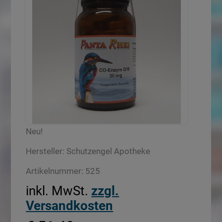
Neu!
Hersteller:
Schutzengel Apotheke
Artikelnummer:
525
inkl. MwSt.
zzgl.
Versandkosten