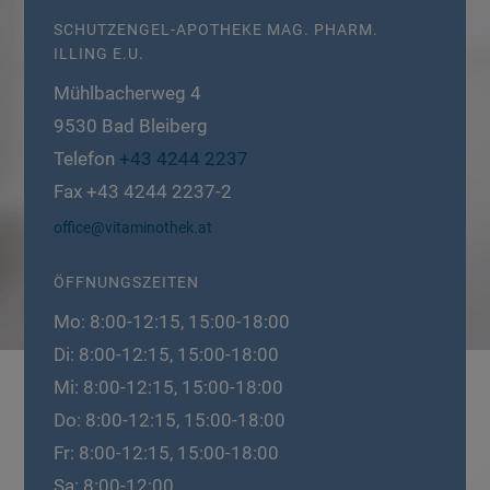
SCHUTZENGEL-APOTHEKE MAG. PHARM.
ILLING E.U.
Mühlbacherweg 4
9530
Bad Bleiberg
Telefon
+43 4244 2237
Fax
+43 4244 2237-2
office@vitaminothek.at
ÖFFNUNGSZEITEN
Mo: 8:00-12:15, 15:00-18:00
Di: 8:00-12:15, 15:00-18:00
Mi: 8:00-12:15, 15:00-18:00
Do: 8:00-12:15, 15:00-18:00
Fr: 8:00-12:15, 15:00-18:00
Sa: 8:00-12:00