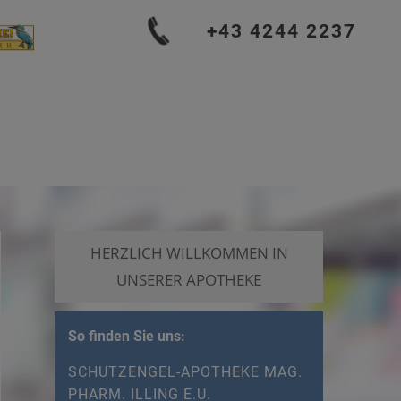
+43 4244 2237
HERZLICH WILLKOMMEN IN
UNSERER APOTHEKE
So finden Sie uns:
SCHUTZENGEL-APOTHEKE MAG.
PHARM. ILLING E.U.