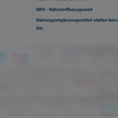
NRV - Nährstoffbezugswert
Nahrungsergänzungsmittel stellen kein
dar.