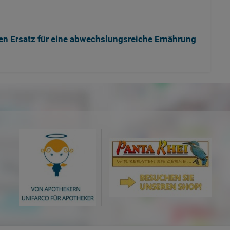
en Ersatz für eine abwechslungsreiche Ernährung