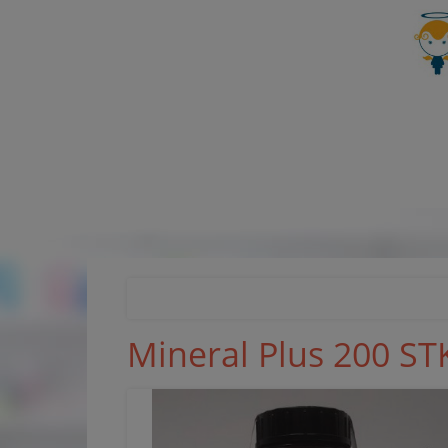
Mineral Plus 200 ST